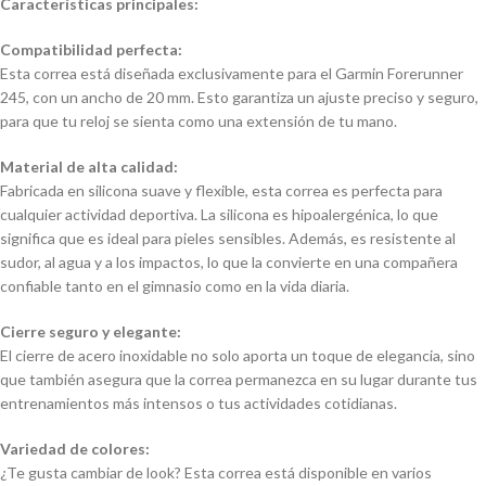
Características principales:
Compatibilidad perfecta:
Esta correa está diseñada exclusivamente para el Garmin Forerunner
245, con un ancho de 20 mm. Esto garantiza un ajuste preciso y seguro,
para que tu reloj se sienta como una extensión de tu mano.
Material de alta calidad:
Fabricada en silicona suave y flexible, esta correa es perfecta para
cualquier actividad deportiva. La silicona es hipoalergénica, lo que
significa que es ideal para pieles sensibles. Además, es resistente al
sudor, al agua y a los impactos, lo que la convierte en una compañera
confiable tanto en el gimnasio como en la vida diaria.
Cierre seguro y elegante:
El cierre de acero inoxidable no solo aporta un toque de elegancia, sino
que también asegura que la correa permanezca en su lugar durante tus
entrenamientos más intensos o tus actividades cotidianas.
Variedad de colores:
¿Te gusta cambiar de look? Esta correa está disponible en varios