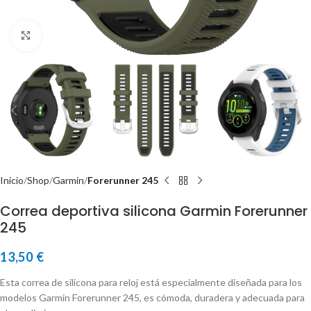
Click to enlarge
Inicio
Shop
Garmin
Forerunner 245
Correa deportiva silicona Garmin Forerunner
245
13,50
€
Esta correa de silicona para reloj está especialmente diseñada para los
modelos Garmin Forerunner 245, es cómoda, duradera y adecuada para