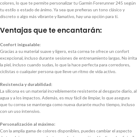
colores, lo que te permite personalizar tu Garmin Forerunner 245 según
tu estilo o estado de ánimo. Ya sea que prefieras un tono clásico y
discreto o algo más vibrante y llamativo, hay una opción para ti.
Ventajas que te encantarán:
Confort inigualable:
Gracias a su material suave y ligero, esta correa te ofrece un confort
excepcional, incluso durante sesiones de entrenamiento largas. No irrita
la piel, incluso cuando sudas, lo que la hace perfecta para corredores,
ciclistas o cualquier persona que lleve un ritmo de vida activo.
Resistencia y durabilidad:
La silicona es un material increíblemente resistente al desgaste diario, al
agua y a los impactos. Además, es muy fácil de limpiar, lo que asegura
que tu correa se mantenga como nueva durante mucho tiempo, incluso
con un uso intensivo.
Personalización al máximo:
Con la amplia gama de colores disponibles, puedes cambiar el aspecto