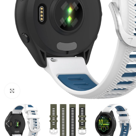
Click to enlarge