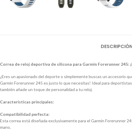
DESCRIPCIÓ
Correa de reloj deportiva de silicona para Garmin Forerunner 245: ¡
¿Eres un apasionado del deporte o simplemente buscas un accesorio que 
Garmin Forerunner 245 es justo lo que necesitas! Ideal para deportistas, 
también añade un toque de personalidad a tu reloj.
Características principales:
Compatibilidad perfecta:
Esta correa está diseñada exclusivamente para el Garmin Forerunner 245
mano.