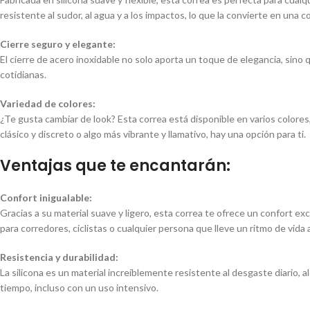
resistente al sudor, al agua y a los impactos, lo que la convierte en una 
Cierre seguro y elegante:
El cierre de acero inoxidable no solo aporta un toque de elegancia, si
cotidianas.
Variedad de colores:
¿Te gusta cambiar de look? Esta correa está disponible en varios colores
clásico y discreto o algo más vibrante y llamativo, hay una opción para ti.
Ventajas que te encantarán:
Confort inigualable:
Gracias a su material suave y ligero, esta correa te ofrece un confort exc
para corredores, ciclistas o cualquier persona que lleve un ritmo de vida 
Resistencia y durabilidad:
La silicona es un material increíblemente resistente al desgaste diario,
tiempo, incluso con un uso intensivo.