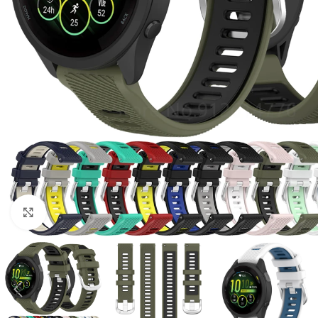
Click to enlarge