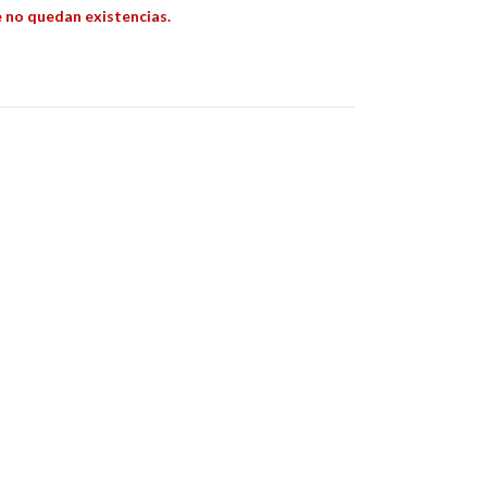
 no quedan existencias.