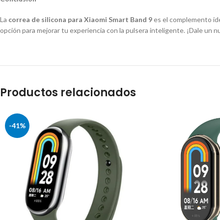
La
correa de silicona para Xiaomi Smart Band 9
es el complemento ide
opción para mejorar tu experiencia con la pulsera inteligente. ¡Dale un
Productos relacionados
-41%