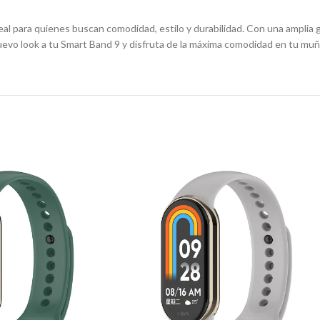
al para quienes buscan comodidad, estilo y durabilidad. Con una amplia 
 nuevo look a tu Smart Band 9 y disfruta de la máxima comodidad en tu mu