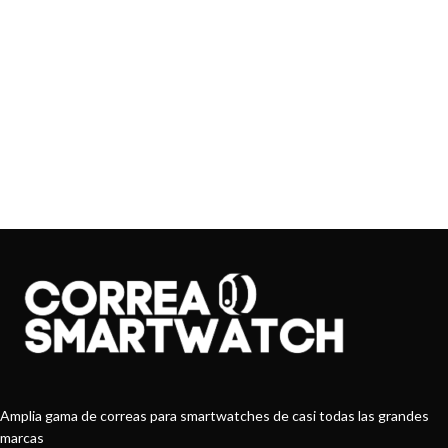
Amplia gama de correas para smartwatches de casi todas las grandes
marcas