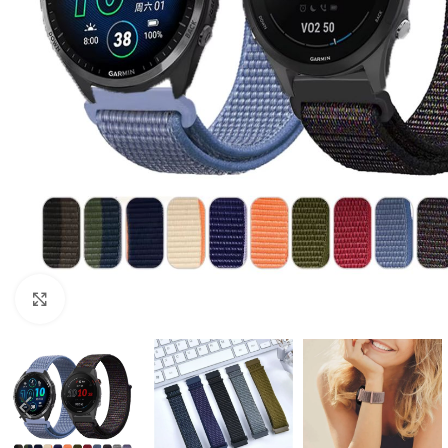
Click to enlarge