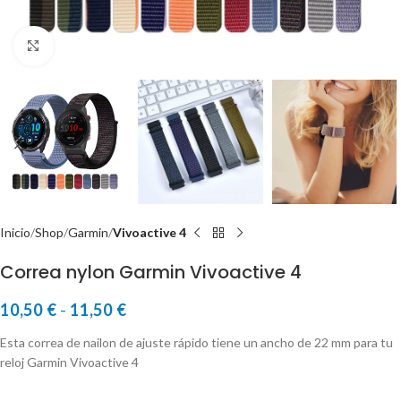
Click to enlarge
Inicio
Shop
Garmin
Vivoactive 4
Correa nylon Garmin Vivoactive 4
10,50
€
-
11,50
€
Esta correa de nailon de ajuste rápido tiene un ancho de 22 mm para tu
reloj Garmin Vivoactive 4