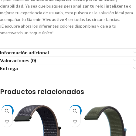
durabilidad
. Ya sea que busques
personalizar tu reloj inteligente
o
mejorar tu experiencia de usuario, esta pulsera es la solución ideal para
acompañar tu
Garmin Vivoactive 4
en todas las circunstancias.
¡Descubre ahora los diferentes colores disponibles y dale a tu
smartwatch un toque único!
Información adicional
Valoraciones (0)
Entrega
Productos relacionados
-38%
-43%