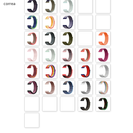
correa