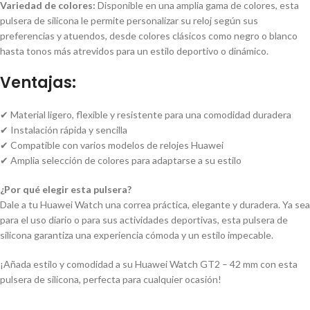
Variedad de colores:
Disponible en una amplia gama de colores, esta
pulsera de silicona le permite personalizar su reloj según sus
preferencias y atuendos, desde colores clásicos como negro o blanco
hasta tonos más atrevidos para un estilo deportivo o dinámico.
Ventajas:
✔ Material ligero, flexible y resistente para una comodidad duradera
✔ Instalación rápida y sencilla
✔ Compatible con varios modelos de relojes Huawei
✔ Amplia selección de colores para adaptarse a su estilo
¿Por qué elegir esta pulsera?
Dale a tu Huawei Watch una correa práctica, elegante y duradera. Ya sea
para el uso diario o para sus actividades deportivas, esta pulsera de
silicona garantiza una experiencia cómoda y un estilo impecable.
¡Añada estilo y comodidad a su Huawei Watch GT2 – 42 mm con esta
pulsera de silicona, perfecta para cualquier ocasión!