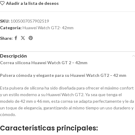
Añadir a la lista de deseos
SKU:
1005007057902519
Categoría:
Huawei Watch GT2- 42mm
Share:
Descripción
Correa silicona Huawei Watch GT 2 – 42mm
Pulsera cómoda y elegante para su Huawei Watch GT2 – 42 mm
Esta pulsera de silicona ha sido diseñada para ofrecer el máximo confort
y un estilo moderno a su Huawei Watch GT2. Ya sea que tenga el
modelo de 42 mm o 46 mm, esta correa se adapta perfectamente y le da
un toque de elegancia, garantizando al mismo tiempo un uso duradero y
cómodo.
Características principales: