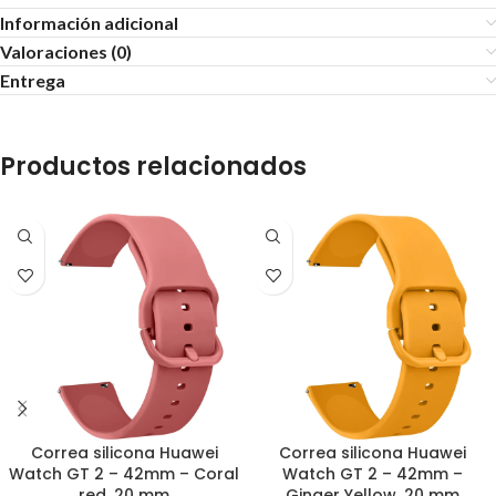
Información adicional
Valoraciones (0)
Entrega
Productos relacionados
Correa silicona Huawei
Correa silicona Huawei
Watch GT 2 – 42mm – Coral
Watch GT 2 – 42mm –
red, 20 mm
Ginger Yellow, 20 mm